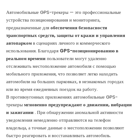
Автомобильные GPS-трекеры — это профессиональные
устройства позиционирования и мониторинга,
предназначенные для
обеспечения безопасности
транспортных средств, защиты от кражи и управления
автопарком
в сценариях личного и коммерческого
использования. Благодаря
GPS-позиционированию в
реальном времени
пользователи могут удаленно
отслеживать местоположение автомобиля с помощью
мобильного приложения, что позволяет легко находить
автомобили на больших парковках, в незнакомых городах
или во время ежедневных поездок на работу.
В противоугонных приложениях автомобильные GPS-
трекеры
мгновенно предупреждают о движении, вибрации
и зажигании
. При обнаружении аномальной активности
уведомления немедленно отправляются на телефон
владельца, а точные данные о местоположении позволяют
быстро реагировать и восстанавливать автомобиль.