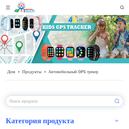
Дом
Продукты
»
»
Автомобильный GPS трекер
Категория продукта