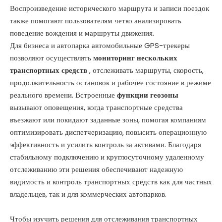
Воспроизведение исторического маршрута и записи поездок
также помогают пользователям четко анализировать
поведение вождения и маршруты движения.
Для бизнеса и автопарка автомобильные GPS-трекеры
позволяют осуществлять
мониторинг нескольких
транспортных средств
, отслеживать маршруты, скорость,
продолжительность остановок и рабочее состояние в режиме
реального времени. Встроенные
функции геозоны
вызывают оповещения, когда транспортные средства
въезжают или покидают заданные зоны, помогая компаниям
оптимизировать диспетчеризацию, повысить операционную
эффективность и усилить контроль за активами. Благодаря
стабильному подключению и круглосуточному удаленному
отслеживанию эти решения обеспечивают надежную
видимость и контроль транспортных средств как для частных
владельцев, так и для коммерческих автопарков.
Чтобы изучить решения для отслеживания транспортных